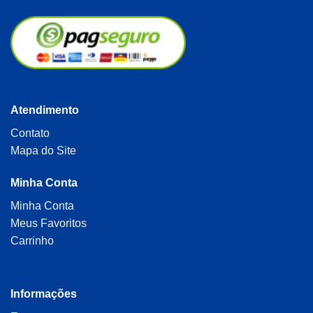
Atendimento
Contato
Mapa do Site
Minha Conta
Minha Conta
Meus Favoritos
Carrinho
Informações