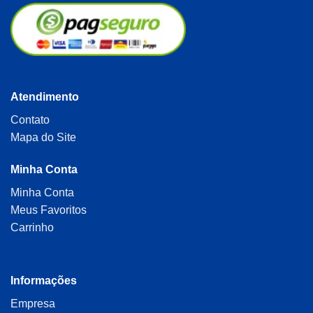
Atendimento
Contato
Mapa do Site
Minha Conta
Minha Conta
Meus Favoritos
Carrinho
Informações
Empresa