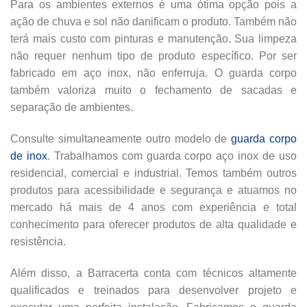
Para os ambientes externos é uma ótima opção pois a
ação de chuva e sol não danificam o produto. Também não
terá mais custo com pinturas e manutenção. Sua limpeza
não requer nenhum tipo de produto específico. Por ser
fabricado em aço inox, não enferruja. O guarda corpo
também valoriza muito o fechamento de sacadas e
separação de ambientes.
Consulte simultaneamente outro modelo de
guarda corpo
de inox
. Trabalhamos com guarda corpo aço inox de uso
residencial, comercial e industrial. Temos também outros
produtos para acessibilidade e segurança e atuamos no
mercado há mais de 4 anos com experiência e total
conhecimento para oferecer produtos de alta qualidade e
resistência.
Além disso, a Barracerta conta com técnicos altamente
qualificados e treinados para desenvolver projeto e