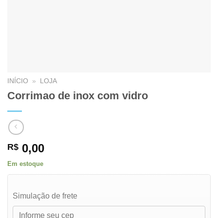
INÍCIO
»
LOJA
Corrimao de inox com vidro
0,00
R$
Em estoque
Simulação de frete