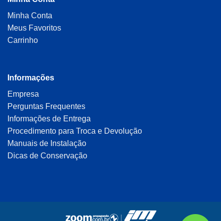
Minha Conta
Meus Favoritos
Carrinho
Informações
Empresa
Perguntas Frequentes
Informações de Entrega
Procedimento para Troca e Devolução
Manuais de Instalação
Dicas de Conservação
|