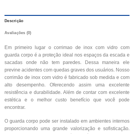
Descrição
Avaliações (0)
Em primeiro lugar o
corrimao de inox com vidro
com
guarda corpo é a proteção ideal nos espaços da escada e
sacadas onde não tem paredes. Dessa maneira ele
previne acidentes com quedas graves dos usuários. Nosso
corrimão de inox com vidro é fabricado sob medida e com
alto desempenho. Oferecendo assim uma excelente
resistência e durabilidade. Além de contar com excelente
estética e o melhor custo benefício que você pode
encontrar.
O guarda corpo pode ser instalado em ambientes internos
proporcionando uma grande valorização e sofisticação.