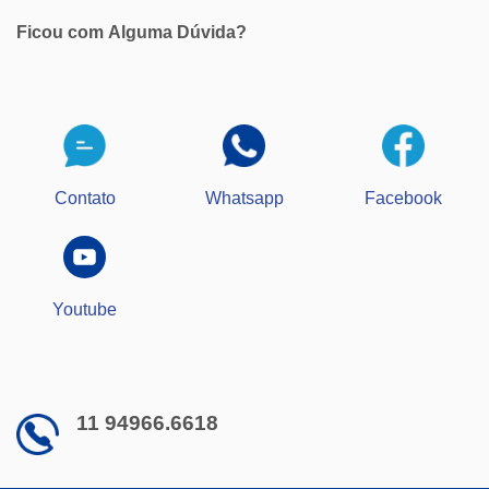
Ficou com
Alguma Dúvida?
Contato
Whatsapp
Facebook
Youtube
11 94966.6618