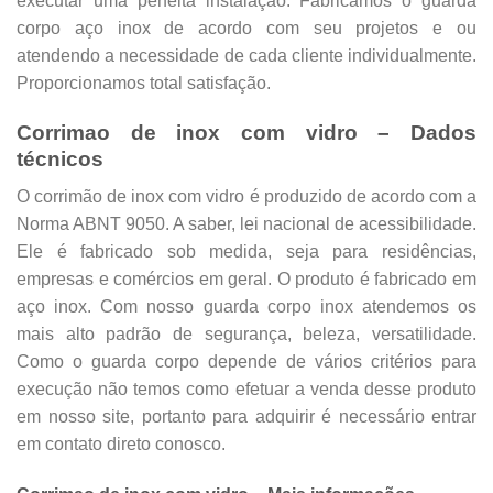
executar uma perfeita instalação. Fabricamos o guarda
corpo aço inox de acordo com seu projetos e ou
atendendo a necessidade de cada cliente individualmente.
Proporcionamos total satisfação.
Corrimao de inox com vidro – Dados
técnicos
O
corrimão de inox com vidro
é produzido de acordo com a
Norma ABNT 9050. A saber, lei nacional de acessibilidade.
Ele é fabricado sob medida, seja para residências,
empresas e comércios em geral. O produto é fabricado em
aço inox. Com nosso guarda corpo inox atendemos os
mais alto padrão de segurança, beleza, versatilidade.
Como o guarda corpo depende de vários critérios para
execução não temos como efetuar a venda desse produto
em nosso site, portanto para adquirir é necessário entrar
em contato direto conosco.