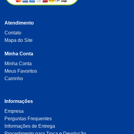
Atendimento
Contato
Mapa do Site
Minha Conta
Minha Conta
Meus Favoritos
Carrinho
Informações
Empresa
Perguntas Frequentes
Informações de Entrega
Procedimento para Troca e Devolução