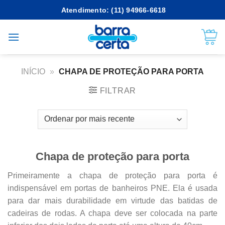
Skip
Atendimento: (11) 94966-6618
to
content
INÍCIO
»
CHAPA DE PROTEÇÃO PARA PORTA
FILTRAR
Chapa de proteção para porta
Primeiramente a chapa de proteção para porta é
indispensável em portas de banheiros PNE. Ela é usada
para dar mais durabilidade em virtude das batidas de
cadeiras de rodas. A chapa deve ser colocada na parte