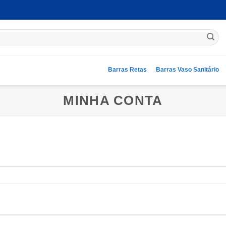
Barras Retas
Barras Vaso Sanitário
MINHA CONTA