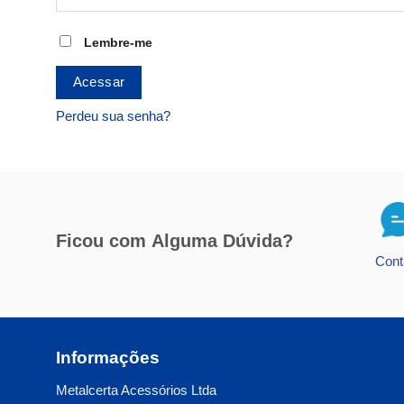
Lembre-me
Acessar
Perdeu sua senha?
Ficou com
Alguma Dúvida?
Cont
Informações
Metalcerta Acessórios Ltda