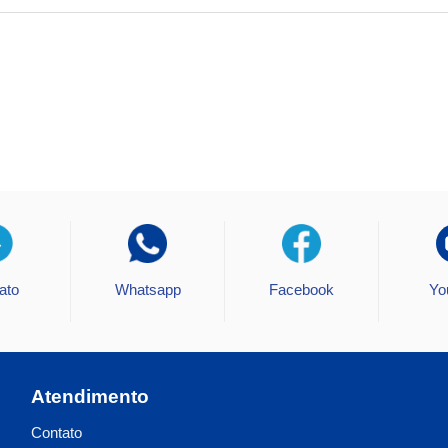
ato
Whatsapp
Facebook
Yo
Atendimento
Contato