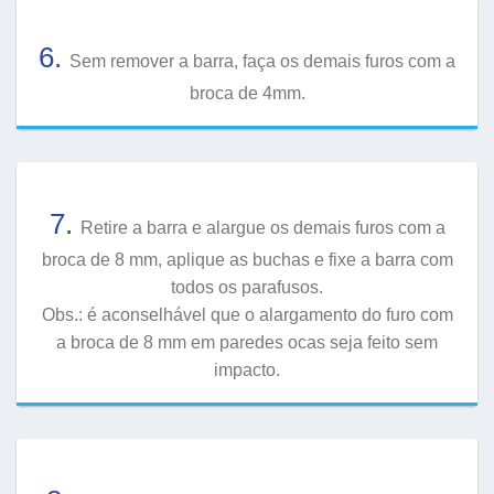
6.
Sem remover a barra, faça os demais furos com a
broca de 4mm.
7.
Retire a barra e alargue os demais furos com a
broca de 8 mm, aplique as buchas e fixe a barra com
todos os parafusos.
Obs.: é aconselhável que o alargamento do furo com
a broca de 8 mm em paredes ocas seja feito sem
impacto.