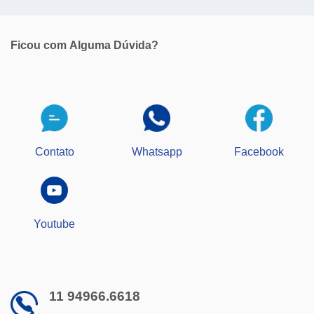
Ficou com
Alguma Dúvida?
Contato
Whatsapp
Facebook
Youtube
11 94966.6618