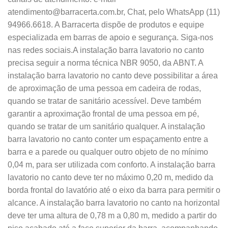
atendimento@barracerta.com.br, Chat, pelo WhatsApp (11)
94966.6618. A Barracerta dispõe de produtos e equipe
especializada em barras de apoio e segurança. Siga-nos
nas redes sociais.A instalação barra lavatorio no canto
precisa seguir a norma técnica NBR 9050, da ABNT. A
instalação barra lavatorio no canto deve possibilitar a área
de aproximação de uma pessoa em cadeira de rodas,
quando se tratar de sanitário acessível. Deve também
garantir a aproximação frontal de uma pessoa em pé,
quando se tratar de um sanitário qualquer. A instalação
barra lavatorio no canto conter um espaçamento entre a
barra e a parede ou qualquer outro objeto de no mínimo
0,04 m, para ser utilizada com conforto. A instalação barra
lavatorio no canto deve ter no máximo 0,20 m, medido da
borda frontal do lavatório até o eixo da barra para permitir o
alcance. A instalação barra lavatorio no canto na horizontal
deve ter uma altura de 0,78 m a 0,80 m, medido a partir do