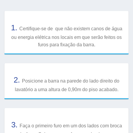
1.
Certifique-se de que não existem canos de água
ou energia elétrica nos locais em que serão feitos os
furos para fixação da barra.
2.
Posicione a barra na parede do lado direito do
lavatório a uma altura de 0,90m do piso acabado.
3.
Faça o primeiro furo em um dos lados com broca