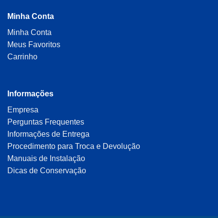
Minha Conta
Minha Conta
Meus Favoritos
Carrinho
Informações
Empresa
Perguntas Frequentes
Informações de Entrega
Procedimento para Troca e Devolução
Manuais de Instalação
Dicas de Conservação