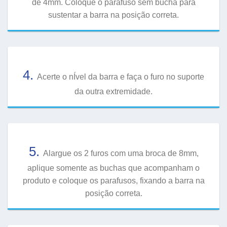
de 4mm. Coloque o parafuso sem bucha para
sustentar a barra na posição correta.
4.
Acerte o nÍvel da barra e faça o furo no suporte
da outra extremidade.
5.
Alargue os 2 furos com uma broca de 8mm,
aplique somente as buchas que acompanham o
produto e coloque os parafusos, fixando a barra na
posição correta.