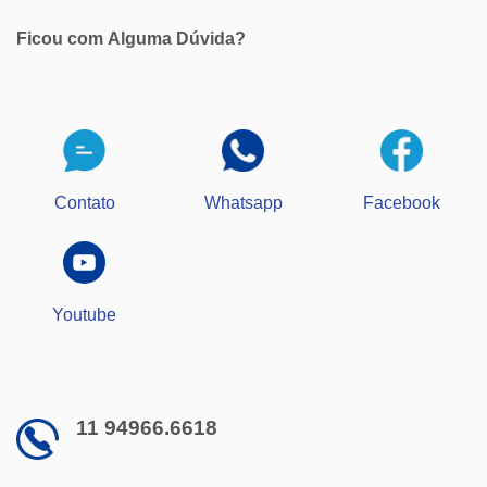
Ficou com
Alguma Dúvida?
Contato
Whatsapp
Facebook
Youtube
11 94966.6618