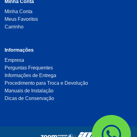
Minha Conta
Minha Conta
Meus Favoritos
Carrinho
Informações
Empresa
Perguntas Frequentes
Informações de Entrega
Procedimento para Troca e Devolução
Manuais de Instalação
Dicas de Conservação
|