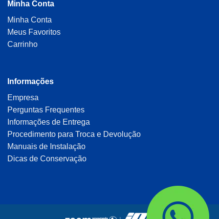
Minha Conta
Minha Conta
Meus Favoritos
Carrinho
Informações
Empresa
Perguntas Frequentes
Informações de Entrega
Procedimento para Troca e Devolução
Manuais de Instalação
Dicas de Conservação