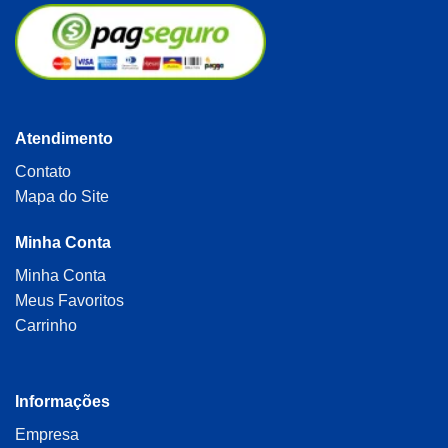
Atendimento
Contato
Mapa do Site
Minha Conta
Minha Conta
Meus Favoritos
Carrinho
Informações
Empresa