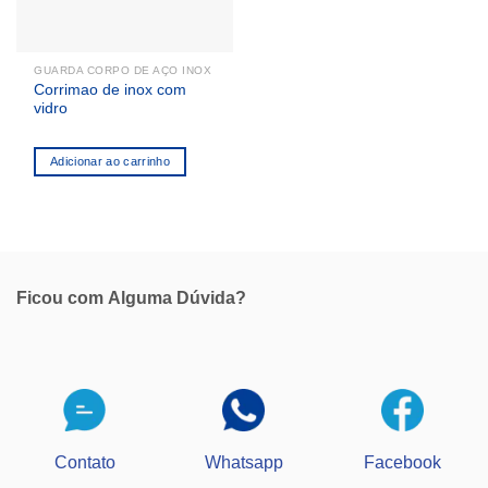
GUARDA CORPO DE AÇO INOX
Corrimao de inox com
vidro
Adicionar ao carrinho
Ficou com
Alguma Dúvida?
Contato
Whatsapp
Facebook