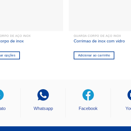
ORPO DE AÇO INOX
GUARDA CORPO DE AÇO INOX
orpo de inox
Corrimao de inox com vidro
nar opções
Adicionar ao carrinho
ato
Whatsapp
Facebook
Yo