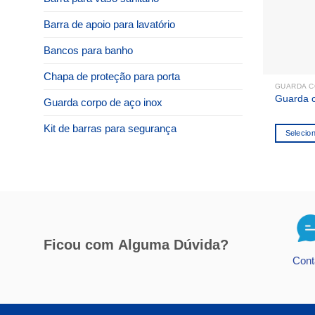
Barra de apoio para lavatório
Bancos para banho
Chapa de proteção para porta
GUARDA C
Guarda c
Guarda corpo de aço inox
Kit de barras para segurança
Selecio
Ficou com
Alguma Dúvida?
Cont