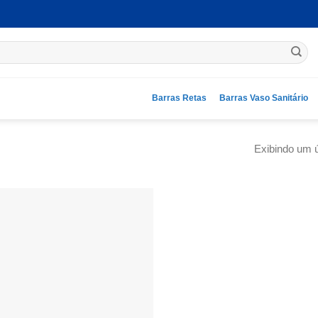
Barras Retas
Barras Vaso Sanitário
Exibindo um ú