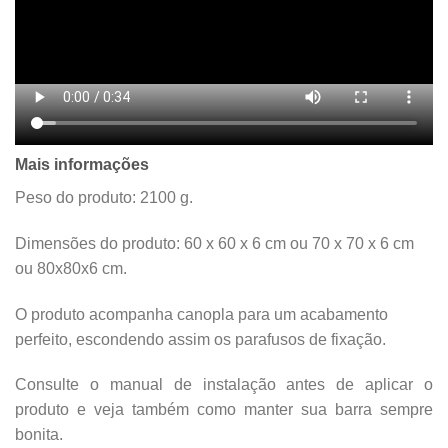
Mais informações
Peso do produto: 2100 g.
Dimensões do produto: 60 x 60 x 6 cm ou 70 x 70 x 6 cm
ou 80x80x6 cm.
O produto acompanha canopla para um acabamento
perfeito, escondendo assim os parafusos de fixação.
Consulte o manual de instalação antes de aplicar o
produto e veja também como manter sua barra sempre
bonita.