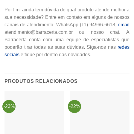
Por fim, ainda tem dúvida de qual produto atende melhor a
sua necessidade? Entre em contato em alguns de nossos
canais de atendimento. WhatsApp (11) 94966-6618,
email
atendimento@barracerta.com.br ou nosso chat. A
Barracerta conta com uma equipe de especialistas que
poderão tirar todas as suas dúvidas. Siga-nos nas
redes
sociais
e fique por dentro das novidades.
PRODUTOS RELACIONADOS
-23%
-22%