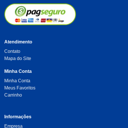
Atendimento
Contato
Mapa do Site
Minha Conta
Minha Conta
Meus Favoritos
Carrinho
Informações
Empresa